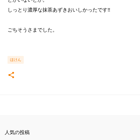
しっとり濃厚な抹茶あずきおいしかったです‼
ごちそうさまでした。
ほけん
人気の投稿