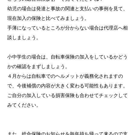
幼児の場合は発達と事故の関連と支払いの事例を見て、
現在加入の保険と比べてみましょう。
手薄になっているところが分からない場合は代理店へ相
談しましょう。
小中学生の場合は、自転車保険の加入をしているかどう
かの確認をまずしましょう。
４月からは自転車でのヘルメットが義務化されますの
で、今後補償の内容が大きく変わる可能性もあります。
ご自分の加入している損害保険も合わせてチェックして
みてください。
また、総合保険のお知らせを毎年持ち帰って来るので支