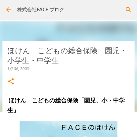
スキップしてメイン コンテンツに移動
株式会社FACE ブログ
ほけん こどもの総合保険 園児・
小学生・中学生
3月 06, 2023
ほけん こどもの総合保険「園児、小・中学
生」