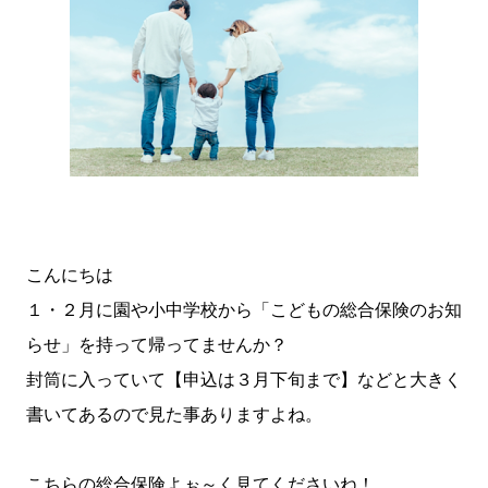
こんにちは
１・２月に園や小中学校から「こどもの総合保険のお知
らせ」を持って帰ってませんか？
封筒に入っていて【申込は３月下旬まで】などと大きく
書いてあるので見た事ありますよね。
こちらの総合保険よぉ～く見てくださいね！