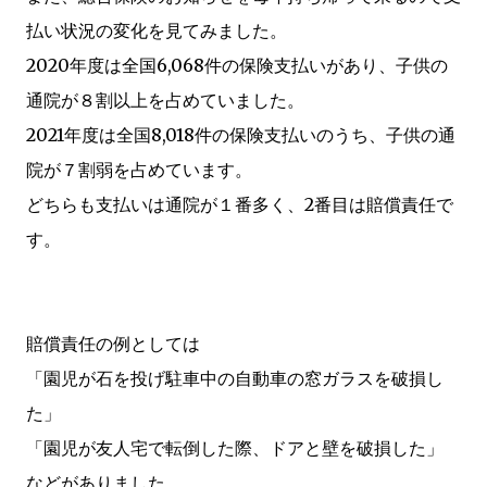
払い状況の変化を見てみました。
2020年度は全国6,068件の保険支払いがあり、子供の
通院が８割以上を占めていました。
2021年度は全国8,018件の保険支払いのうち、子供の通
院が７割弱を占めています。
どちらも支払いは通院が１番多く、2番目は賠償責任で
す。
賠償責任の例としては
「園児が石を投げ駐車中の自動車の窓ガラスを破損し
た」
「園児が友人宅で転倒した際、ドアと壁を破損した」
などがありました。