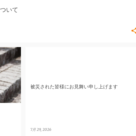
ついて
FACE
被災された皆様にお見舞い申し上げます
7月 29, 2026