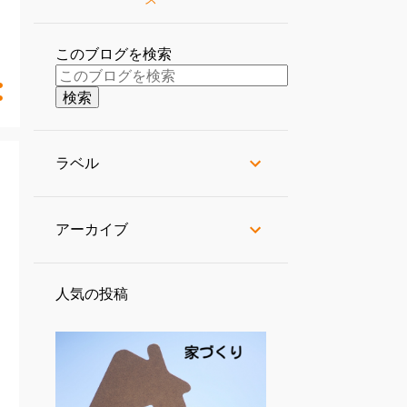
このブログを検索
ラベル
アーカイブ
人気の投稿