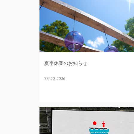
FACE
夏季休業のお知らせ
7月 20, 2026
CSR活動
FACE