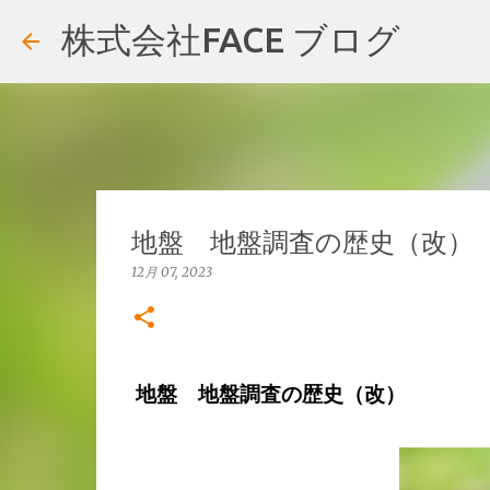
株式会社FACE ブログ
地盤 地盤調査の歴史（改）
12月 07, 2023
地盤 地盤調査の歴史（改）