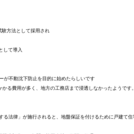
の試験方法として採用され
として導入
カーが不動沈下防止を目的に始めたらしいです
かかる費用が多く、地方の工務店まで浸透しなかったようです
関する法律」が施行されると、地盤保証を付けるために戸建て住