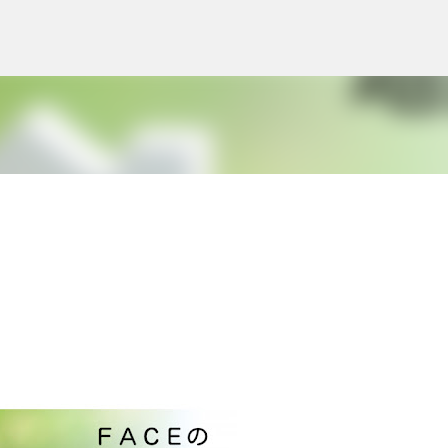
スキップしてメイン コンテンツに移動