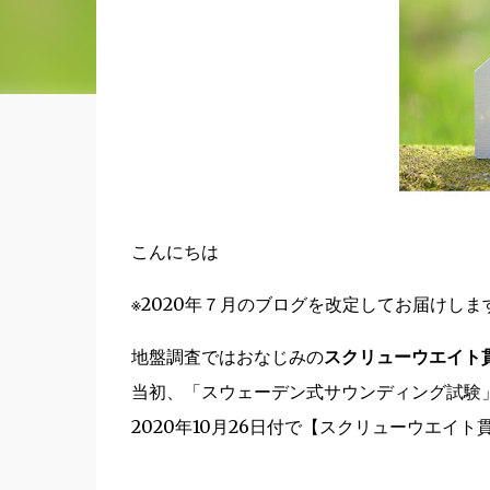
こんにちは
※2020年７月のブログを改定してお届けしま
地盤調査ではおなじみの
スクリューウエイト
当初、「スウェーデン式サウンディング試験
2020年10月26日付で【スクリューウエイ