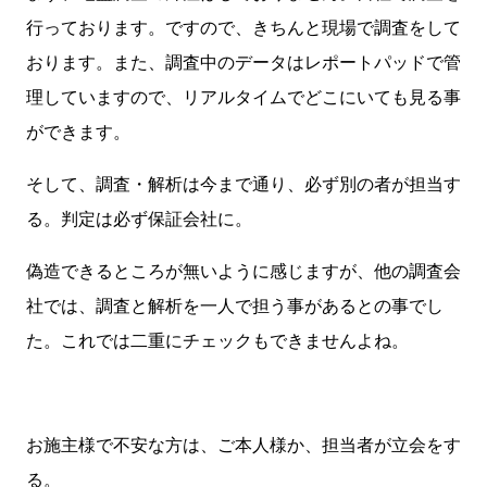
行っております。ですので、きちんと現場で調査をして
おります。また、調査中のデータはレポートパッドで管
理していますので、リアルタイムでどこにいても見る事
ができます。
そして、調査・解析は今まで通り、必ず別の者が担当す
る。判定は必ず保証会社に。
偽造できるところが無いように感じますが、他の調査会
社では、調査と解析を一人で担う事があるとの事でし
た。これでは二重にチェックもできませんよね。
お施主様で不安な方は、ご本人様か、担当者が立会をす
る。