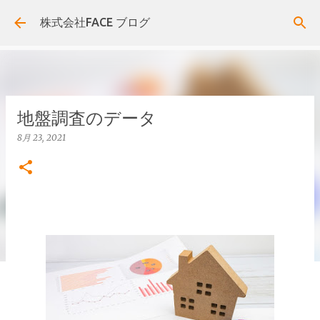
スキップしてメイン コンテンツに移動
株式会社FACE ブログ
地盤調査のデータ
8月 23, 2021