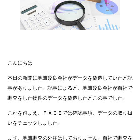
こんにちは
本日の新聞に地盤改良会社がデータを偽造していたと記
事がありました。記事によると、地盤改良会社が自社で
調査をした物件のデータを偽造したとこの事でした。
これを踏まえ、ＦＡＣＥでは確認事項、データの取り扱
いをチェックしました。
まず、地盤調査の外注はしておりません。自社で調査を