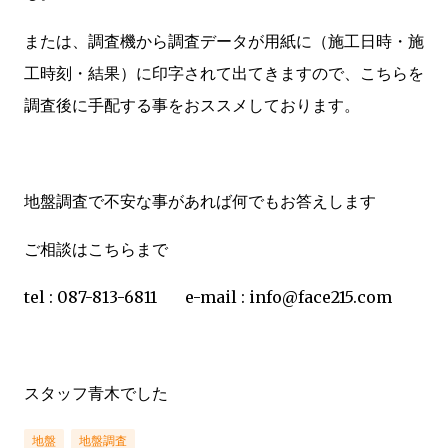
または、調査機から調査データが用紙に（施工日時・施
工時刻・結果）に印字されて出てきますので、こちらを
調査後に手配する事をおススメしております。
地盤調査で不安な事があれば何でもお答えします
ご相談はこちらまで
tel : 087-813-6811 e-mail : info@face215.com
スタッフ青木でした
地盤
地盤調査