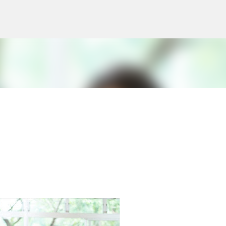
スキップしてメイン コンテンツに移動