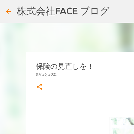
株式会社FACE ブログ
保険の見直しを！
8月 26, 2021