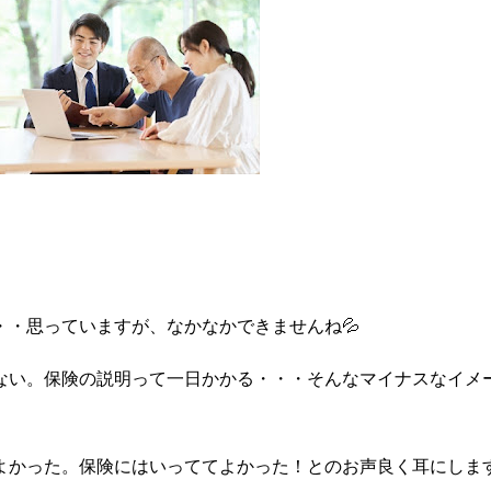
・思っていますが、なかなかできませんね💦
ない。保険の説明って一日かかる・・・そんなマイナスなイメ
よかった。保険にはいっててよかった！とのお声良く耳にします