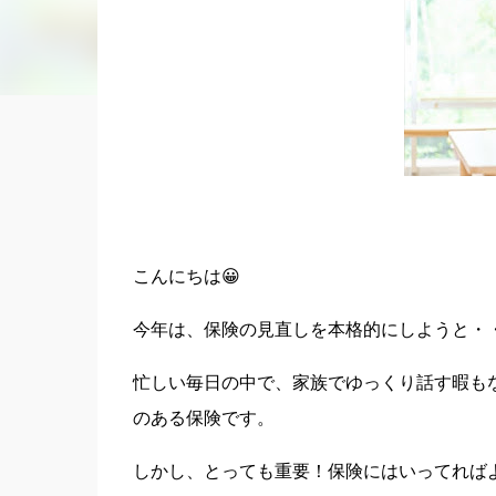
こんにちは😀
今年は、保険の見直しを本格的にしようと・・
忙しい毎日の中で、家族でゆっくり話す暇も
のある保険です。
しかし、とっても重要！保険にはいってれば