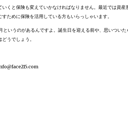
ていくと保険も変えていかなければなりません。最近では資産
ごすために保険を活用している方もいらっしゃいます。
11月というのがあるんですよ。誕生日を迎える前や、思いついた
はどうでしょう。
。
fo@face215.com