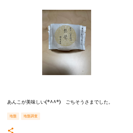
あんこが美味しい(*^^*) ごちそうさまでした。
地盤
地盤調査