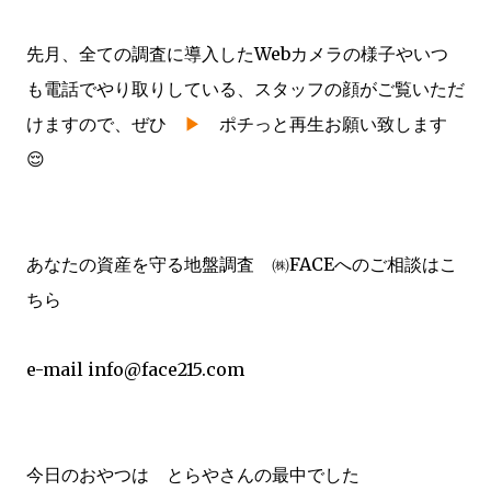
先月、全ての調査に導入したWebカメラの様子やいつ
も電話でやり取りしている、スタッフの顔がご覧いただ
けますので、ぜひ
▶
ポチっと再生お願い致します
😌
あなたの資産を守る地盤調査 ㈱FACEへのご相談はこ
ちら
e-mail info@face215.com
今日のおやつは とらやさんの最中でした