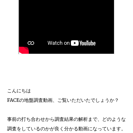
こんにちは
FACEの地盤調査動画、ご覧いただいたでしょうか？
事前の打ち合わせから調査結果の解析まで、どのような
調査をしているのかが良く分かる動画になっています。