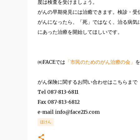
度は検査を受けましょう。
がんの早期発見には治癒できます。検診・受
がんになったら、「死」ではなく、治る病気
にあった治療を開始してほしいです。
㈱FACEでは
「市民のためのがん治療の会」
がん保険に関するお問い合わせはこちらまで
Tel 087-813-6811
Fax 087-813-6812
e-mail info@face215.com
ほけん