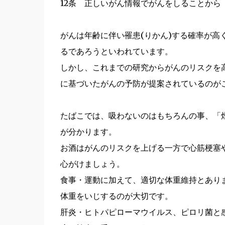
12条 正しいがん情報でがんをしることから
がんは年齢に伴い罹患(りかん)する確率が
るであろうといわれています。
しかし、これまでの研究からがんのリスクを
に基づいたがんの予防が提案されているのがこ
たばこでは、吸わないのはもちろんの事、「
が分かります。
お酒はがんのリスクを上げる一方で心筋梗塞
心がけましょう。
食事・運動に加えて、適切な体重維持とあり
体重をいじするのが大切です。
肝炎・ヒトパピローマウイルス、ピロリ菌と