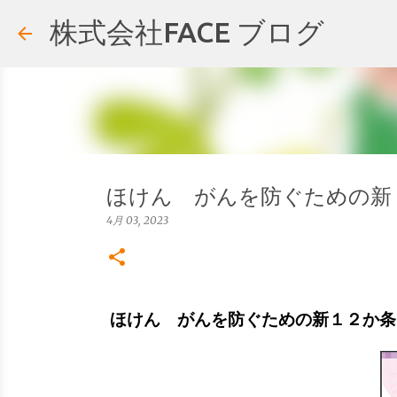
株式会社FACE ブログ
ほけん がんを防ぐための新
4月 03, 2023
ほけん がんを防ぐための新１２か条