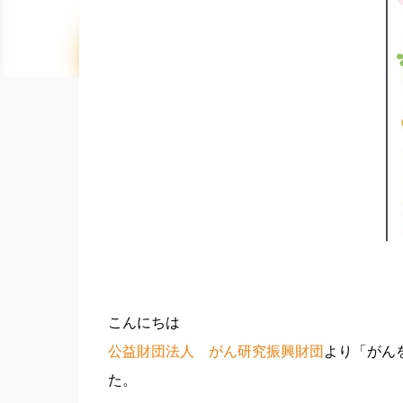
こんにちは
公益財団法人 がん研究振興財団
より「がん
た。