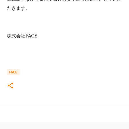
だきます。
株式会社FACE
FACE