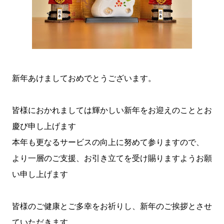
新年あけましておめでとうございます。
皆様におかれましては輝かしい新年をお迎えのこととお
慶び申し上げます
本年も更なるサービスの向上に努めて参りますので、
より一層のご支援、お引き立てを受け賜りますようお願
い申し上げます
皆様のご健康とご多幸をお祈りし、新年のご挨拶とさせ
ていただきます。