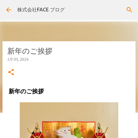
スキップしてメイン コンテンツに移動
株式会社FACE ブログ
新年のご挨拶
1月 05, 2024
新年のご挨拶