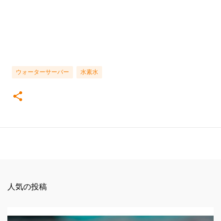
ウォーターサーバー
水素水
人気の投稿