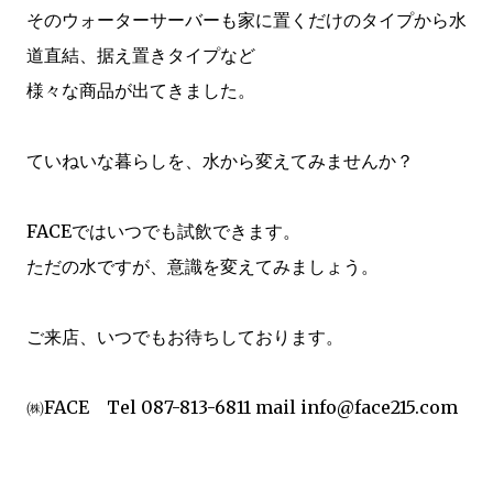
そのウォーターサーバーも家に置くだけのタイプから水
道直結、据え置きタイプなど
様々な商品が出てきました。
ていねいな暮らしを、水から変えてみませんか？
FACEではいつでも試飲できます。
ただの水ですが、意識を変えてみましょう。
ご来店、いつでもお待ちしております。
㈱FACE Tel 087-813-6811 mail info@face215.com