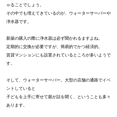
ゃることでしょう。
その中でも増えてきているのが、ウォーターサーバーや
浄水器です。
新築の購入の際に浄水器は必ず聞かれるますよね。
定期的に交換が必要ですが、簡易的でかつ経済的。
賃貸マンションにも設置されているところが多いようで
す。
そして、ウォーターサーバー。大型の店舗の通路でイベ
ントしていると
子どもを上手に寄せて親が話を聞く、ということも多々
あります。