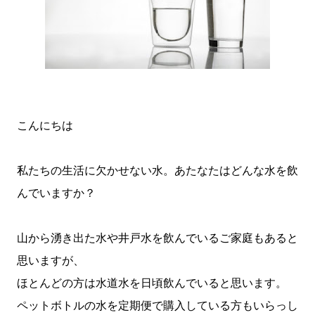
こんにちは
私たちの生活に欠かせない水。あたなたはどんな水を飲
んでいますか？
山から湧き出た水や井戸水を飲んでいるご家庭もあると
思いますが、
ほとんどの方は水道水を日頃飲んでいると思います。
ペットボトルの水を定期便で購入している方もいらっし