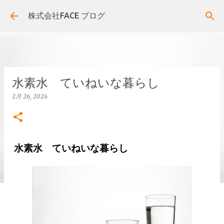
スキップしてメイン コンテンツに移動
株式会社FACE ブログ
水素水 ていねいな暮らし
2月 26, 2024
水素水 ていねいな暮らし