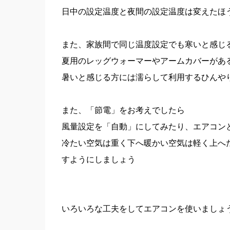
日中の設定温度と夜間の設定温度は変えたほ
また、家族間で同じ温度設定でも寒いと感じ
夏用のレッグウォーマーやアームカバーがあ
暑いと感じる方には濡らして利用するひんや
また、「節電」をお考えでしたら
風量設定を「自動」にしてみたり、エアコン
冷たい空気は重く下へ暖かい空気は軽く上へ
すようにしましょう
いろいろな工夫をしてエアコンを使いましょ