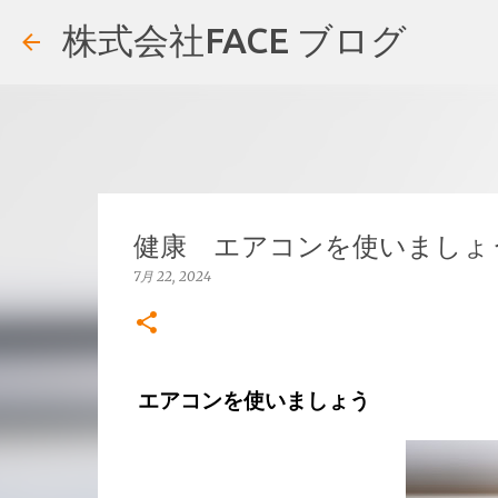
株式会社FACE ブログ
健康 エアコンを使いましょ
7月 22, 2024
エアコンを使いましょう