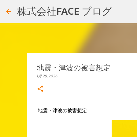
株式会社FACE ブログ
地震・津波の被害想定
1月 29, 2026
地震・津波の被害想定