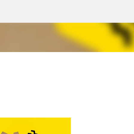
スキップしてメイン コンテンツに移動