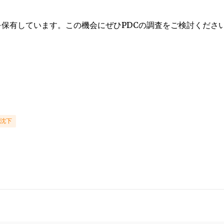
）を保有しています。この機会にぜひPDCの調査をご検討くださ
沈下