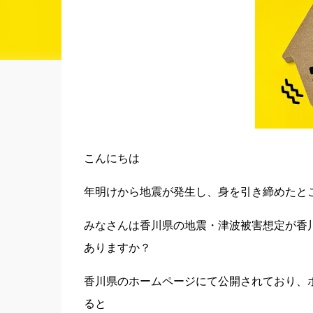
こんにちは
年明けから地震が発生し、身を引き締めたと
みなさんは香川県の地震・津波被害想定が香
ありますか？
香川県のホームページにて公開されており、
ると