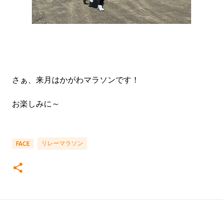
さぁ、来月はかがわマラソンです！
お楽しみに～
リレーマラソン
FACE