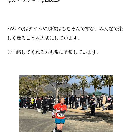
なんてラッキーなFACE♪
FACEではタイムや順位はもちろんですが、みんなで楽
しく走ることを大切にしています。
ご一緒してくれる方も常に募集しています。