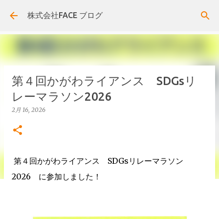
スキップしてメイン コンテンツに移動
株式会社FACE ブログ
第４回かがわライアンス SDGsリ
レーマラソン2026
2月 16, 2026
第４回かがわライアンス SDGsリレーマラソン
2026 に参加しました！