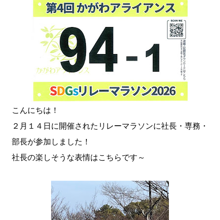
こんにちは！
２月１４日に開催されたリレーマラソンに社長・専務・
部長が参加しました！
社長の楽しそうな表情はこちらです～