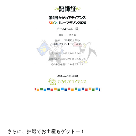
さらに、抽選でお土産もゲットー！