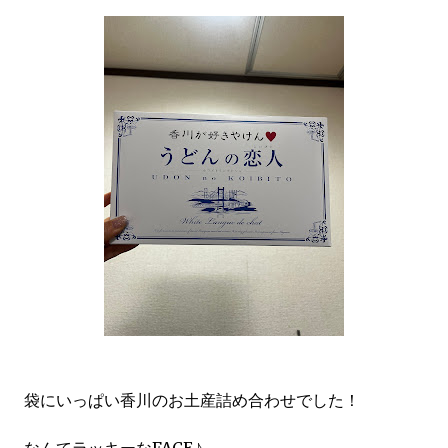
袋にいっぱい香川のお土産詰め合わせでした！