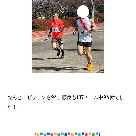
なんと、ゼッケンも94、順位も137チーム中94位でし
た！