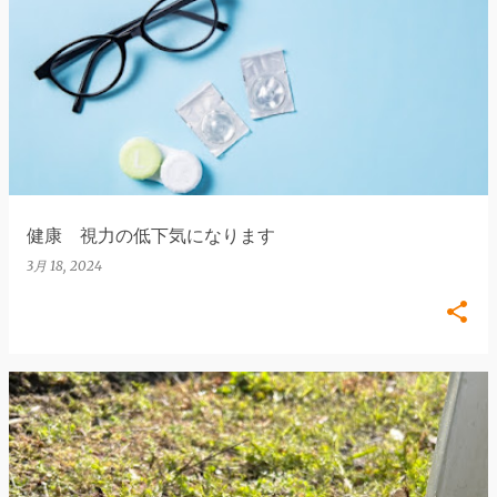
健康 視力の低下気になります
3月 18, 2024