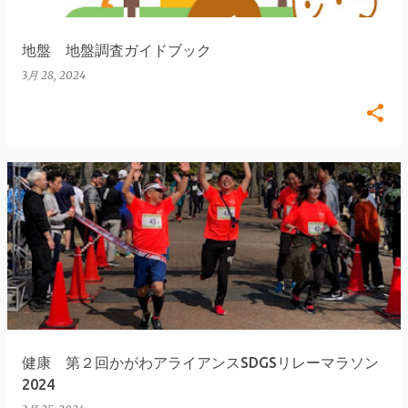
地盤 地盤調査ガイドブック
3月 28, 2024
健康 第２回かがわアライアンスSDGSリレーマラソン
2024