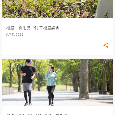
地盤 春を見つけて地盤調査
3月 14, 2024