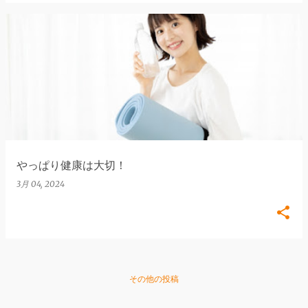
やっぱり健康は大切！
3月 04, 2024
その他の投稿