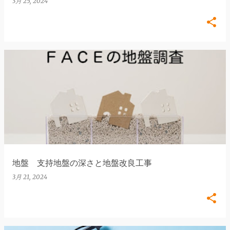
3月 25, 2024
地盤 支持地盤の深さと地盤改良工事
3月 21, 2024